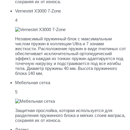
сохраняя их от износа.
Vernestet X3000 7-Zone
4
Независимый пружинный блок с максимальным
числом пружин в коллекции Ultra и 7 зонами
жесткости. Расположение пружин в виде пчелиных сот
обеспечивает исключительный ортопедический
эффект, а каждая из тонких пружин адаптируется под
точечную нагрузку и подстраивается под все изгибы
тела. Диаметр пружины 40 мм. Высота пружинного
блока 140 мм.
Мебельная сетка
5
Защитная прослойка, которая используется для
разделения пружинного блока и мягких слоев матраса,
сохраняя их от износа.
Латекс