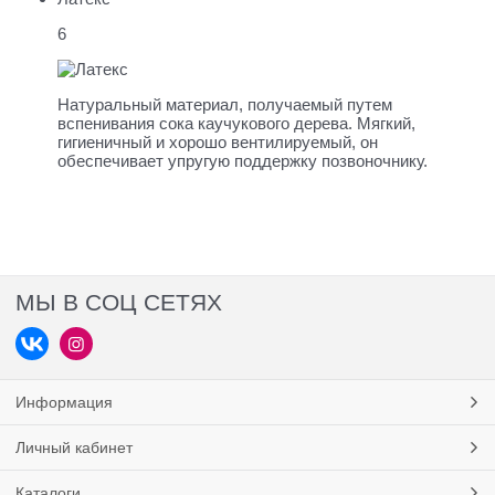
6
Натуральный материал, получаемый путем
вспенивания сока каучукового дерева. Мягкий,
гигиеничный и хорошо вентилируемый, он
обеспечивает упругую поддержку позвоночнику.
МЫ В СОЦ СЕТЯХ
Информация
Личный кабинет
Каталоги