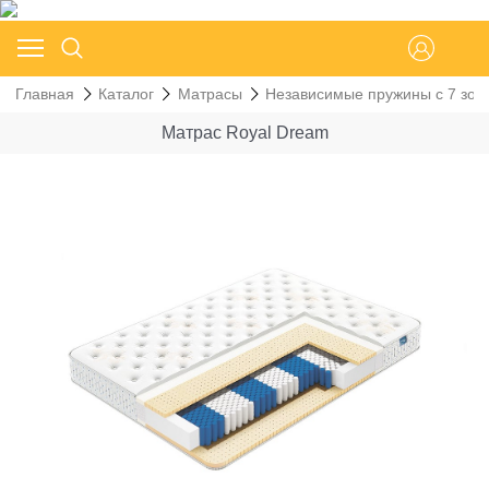
Главная
Каталог
Матрасы
Независимые пружины с 7 зон
Матрас Royal Dream