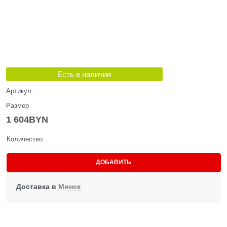
Есть в наличии
Артикул:
Размер
1 604
BYN
Количество:
ДОБАВИТЬ
Доставка в
Минск