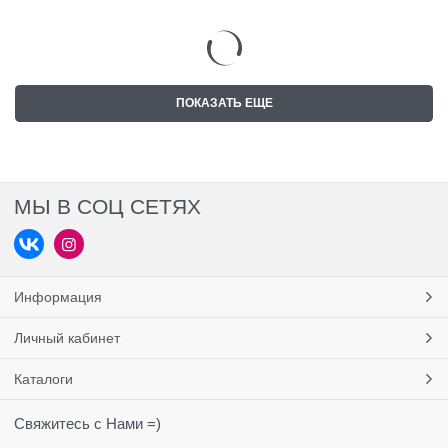
ПОКАЗАТЬ ЕЩЕ
МЫ В СОЦ СЕТЯХ
Информация
Личный кабинет
Каталоги
Свяжитесь с Нами =)