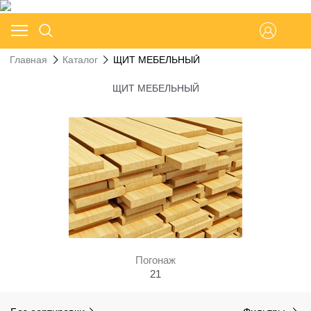
Главная
Каталог
ЩИТ МЕБЕЛЬНЫЙ
ЩИТ МЕБЕЛЬНЫЙ
Погонаж
21