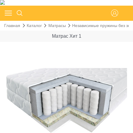
Главная
Каталог
Матрасы
Независимые пружины без зон
Матрас Хит 1