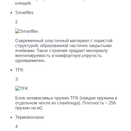
клещей.
Smartflex
2
Современный эластичный материал с пористой
структурой, образованной частично закрытыми
ячейками. Такое строение придает материалу
вентилируемость и комфортную упругость
одновременно.
TFK
3
Блок независимых пружин TFK (каждая пружина в
отдельном чехле из спанбонда). Плотность – 256
пружин на м2.
Термоволокно
4