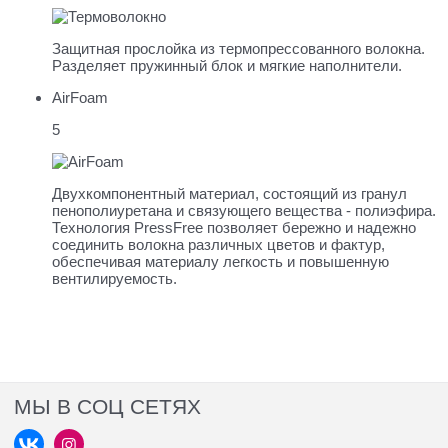
Защитная прослойка из термопресcованного волокна.
Разделяет пружинный блок и мягкие наполнители.
AirFoam
5
Двухкомпонентный материал, состоящий из гранул
пенополиуретана и связующего вещества - полиэфира.
Технология PressFree позволяет бережно и надежно
соединить волокна различных цветов и фактур,
обеспечивая материалу легкость и повышенную
вентилируемость.
МЫ В СОЦ СЕТЯХ