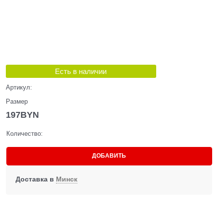
Есть в наличии
Артикул:
Размер
197
BYN
Количество:
ДОБАВИТЬ
Доставка в
Минск