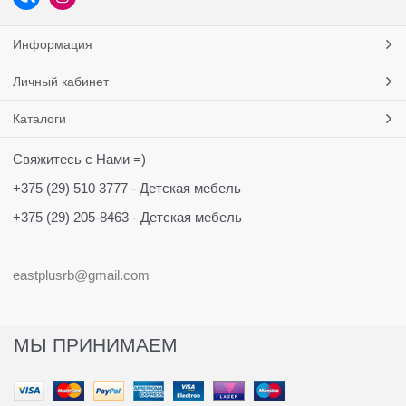
Информация
Личный кабинет
Каталоги
Свяжитесь с Нами =)
+375 (29) 510 3777 - Детская мебель
+375 (29) 205-8463 - Детская мебель
eastplusrb@gmail.com
МЫ ПРИНИМАЕМ