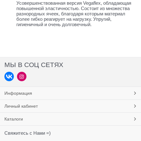
Усовершенствованная версия Vegaflex, обладающая
повышенной эластичностью. Состоит из множества
разнородных ячеек, благодаря которым материал
более гибко реагирует на нагрузку. Упругий,
гигиеничный и очень долговечный.
МЫ В СОЦ СЕТЯХ
Информация
Личный кабинет
Каталоги
Свяжитесь с Нами =)