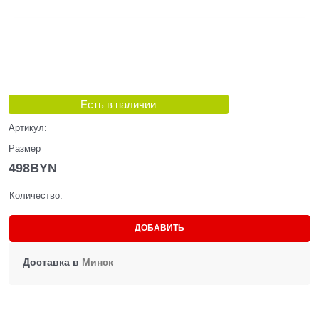
Есть в наличии
Артикул:
Размер
498
BYN
Количество:
ДОБАВИТЬ
Доставка в
Минск