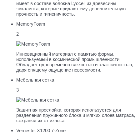
имеет в составе волокна Lyocell из древесины
эвкалипта, которые придают ему дополнительную
прочность и гигиеничность.
MemoryFoam
2
Инновационный материал с памятью формы,
используемый в космической промышленности.
Обладает одновременно вязкостью и эластичностью,
даря спящему ощущение невесомости.
Мебельная сетка
3
Защитная прослойка, которая используется для
разделения пружинного блока и мягких слоев матраса,
сохраняя их от износа.
Vernestet X1200 7-Zone