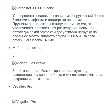
4
Усовершенствованный независимый пружинный блок с
7 зонами комфорта и поддержки во время сна.
Пружины расположены в виде пчелиных сот, что
увеличивает плотность их размещения, повышая
ортопедический эффект и допустимую нагрузку на
спальное место. Диаметр пружины 60 мм. Высота
пружинного блока 140 мм.
Мебельная сетка
5
Защитная прослойка, которая используется для
разделения пружинного блока и мягких слоев матраса,
сохраняя их от износа.
Vegaflex Pro
6