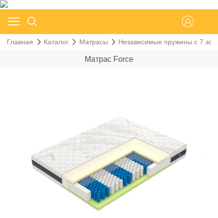
Главная
Каталог
Матрасы
Независимые пружины с 7 зон
Матрас Force