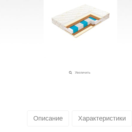
Увеличить
Описание
Характеристики