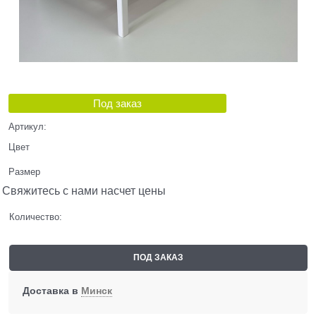
Под заказ
Артикул:
Цвет
Размер
Свяжитесь с нами насчет цены
Количество:
ПОД ЗАКАЗ
Доставка в
Минск