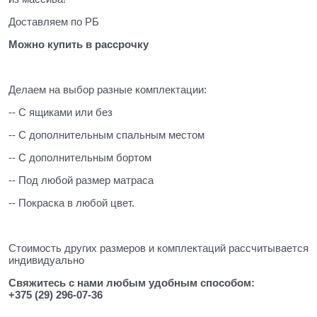
Доставляем по РБ
Можно купить в рассрочку
Делаем на выбор разные комплектации:
-- С ящиками или без
-- С дополнительным спальным местом
-- С дополнительным бортом
-- Под любой размер матраса
-- Покраска в любой цвет.
Стоимость других размеров и комплектаций рассчитывается
индивидуально
Свяжитесь с нами любым удобным способом:
+375 (29) 296-07-36