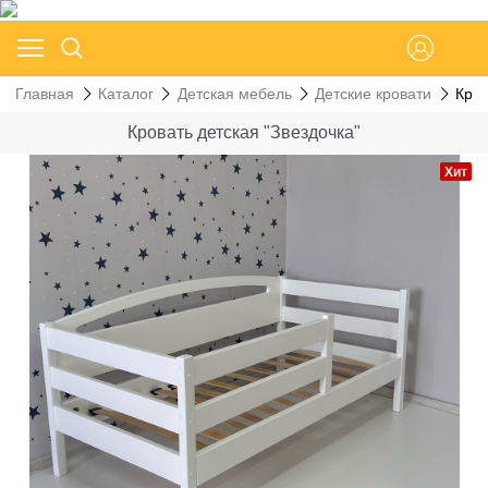
Главная
Каталог
Детская мебель
Детские кровати
Кров
Кровать детская "Звездочка"
Хит