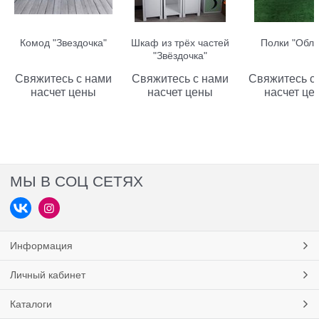
Комод "Звездочка"
Шкаф из трёх частей
Полки "Обла
"Звёздочка"
Свяжитесь с нами
Свяжитесь с нами
Свяжитесь с
насчет цены
насчет цены
насчет це
МЫ В СОЦ СЕТЯХ
Информация
Личный кабинет
Каталоги