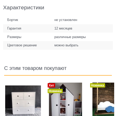
Характеристики
Бортик
не установлен
Гарантия
12 месяцев
Размеры
различные размеры
Цветовое решение
можно выбрать
С этим товаром покупают
Хит
Новинка
Новинка