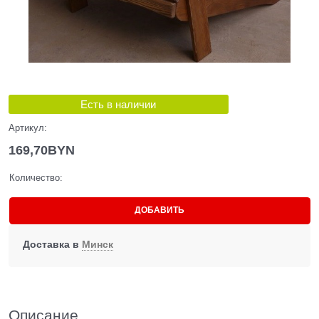
Есть в наличии
Артикул:
169,70
BYN
Количество:
ДОБАВИТЬ
Доставка в
Минск
Описание