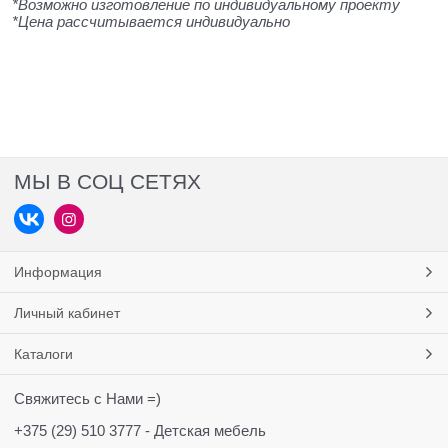
*Возможно изготовление по индивидуальному проекту
*Цена рассчитывается индивидуально
МЫ В СОЦ СЕТЯХ
Информация
Личный кабинет
Каталоги
Свяжитесь с Нами =)
+375 (29) 510 3777 - Детская мебель