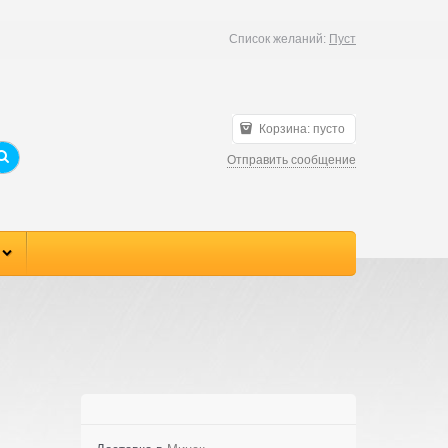
Список желаний:
Пуст
Корзина:
пусто
Отправить сообщение