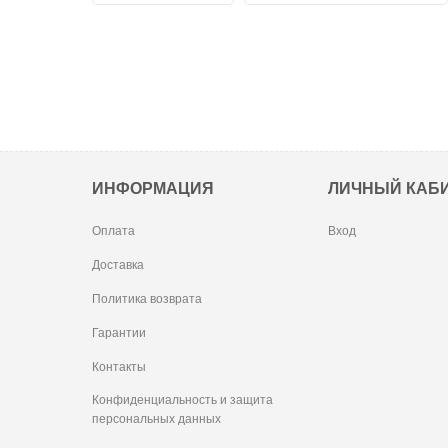
ИНФОРМАЦИЯ
ЛИЧНЫЙ КАБ
Оплата
Вход
Доставка
Политика возврата
Гарантии
Контакты
Конфиденциальность и защита
персональных данных