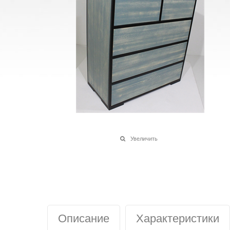
Увеличить
Описание
Характеристики