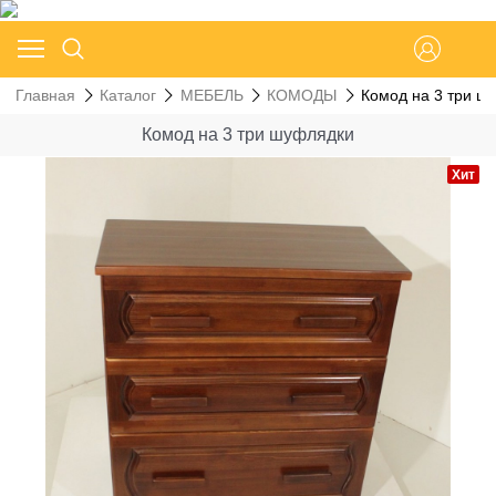
Главная
Каталог
МЕБЕЛЬ
КОМОДЫ
Комод на 3 три ш
Комод на 3 три шуфлядки
Хит