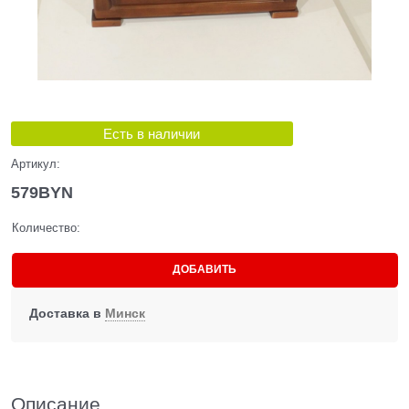
Есть в наличии
Артикул:
579
BYN
Количество:
ДОБАВИТЬ
Доставка в
Минск
Описание