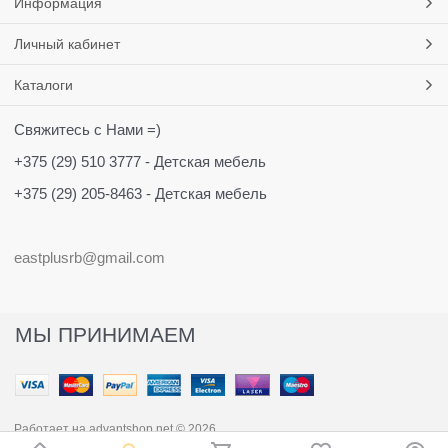
Информация
Личный кабинет
Каталоги
Свяжитесь с Нами =)
+375 (29) 510 3777 - Детская мебель
+375 (29) 205-8463 - Детская мебель
eastplusrb@gmail.com
МЫ ПРИНИМАЕМ
Работает на
advantshop.net
© 2026