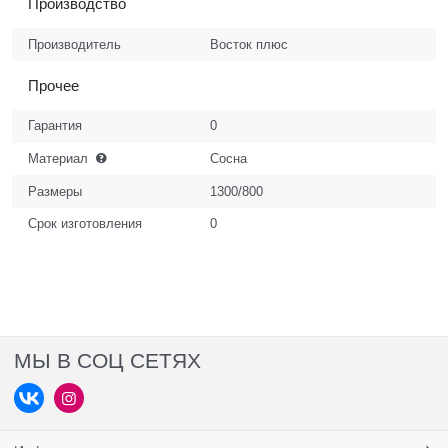
Производство
Производитель
Восток плюс
Прочее
Гарантия
0
Материал
Сосна
Размеры
1300/800
Срок изготовления
0
МЫ В СОЦ СЕТЯХ