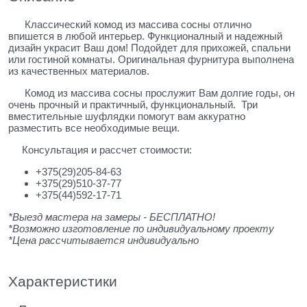
Классический комод из массива сосны отлично
впишется в любой интерьер. Функционалный и надежный
дизайн украсит Ваш дом! Подойдет для прихожей, спальни
или гостиной комнаты. Оригинальная фурнитура выполнена
из качественных материалов.
Комод из массива сосны прослужит Вам долгие годы, он
очень прочный и практичный, функциональный. Три
вместительные шуфлядки помогут вам аккуратно
разместить все необходимые вещи.
Консультация и рассчет стоимости:
+375(29)205-84-63
+375(29)510-37-77
+375(44)592-17-71
*Выезд мастера на замеры - БЕСПЛАТНО!
*Возможно изготовление по индивидуальному проекту
*Цена рассчитывается индивидуально
Характеристики